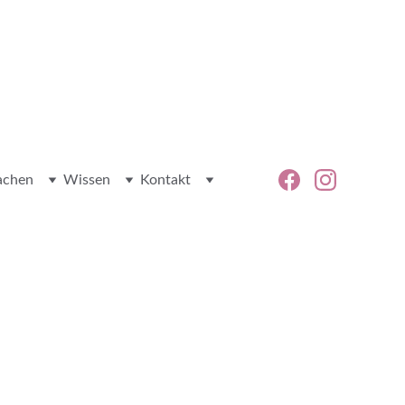
achen
Wissen
Kontakt