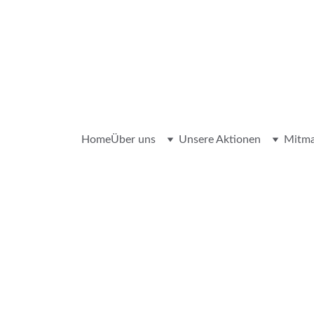
Home
Über uns
Unsere Aktionen
Mitm